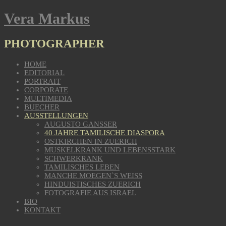
Vera Markus
PHOTOGRAPHER
HOME
EDITORIAL
PORTRAIT
CORPORATE
MULTIMEDIA
BUECHER
AUSSTELLUNGEN
AUGUSTO GANSSER
40 JAHRE TAMILISCHE DIASPORA
OSTKIRCHEN IN ZUERICH
MUSKELKRANK UND LEBENSSTARK
SCHWERKRANK
TAMILISCHES LEBEN
MANCHE MOEGEN`S WEISS
HINDUISTISCHES ZUERICH
FOTOGRAFIE AUS ISRAEL
BIO
KONTAKT