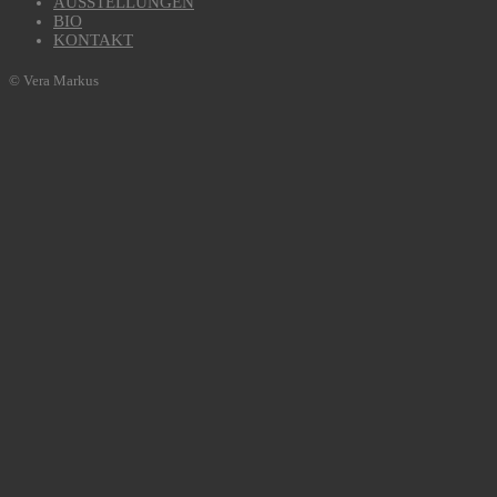
AUSSTELLUNGEN
BIO
KONTAKT
© Vera Markus