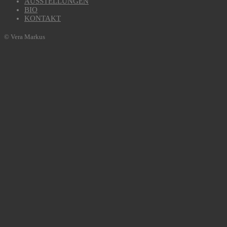
AUSSTELLUNGEN
BIO
KONTAKT
© Vera Markus