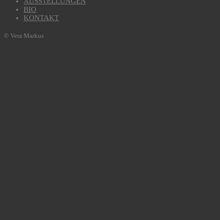
AUSSTELLUNGEN
BIO
KONTAKT
© Vera Markus